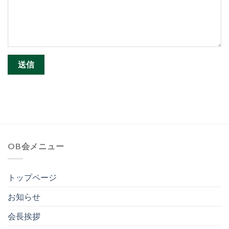
OB会メニュー
トップページ
お知らせ
会長挨拶