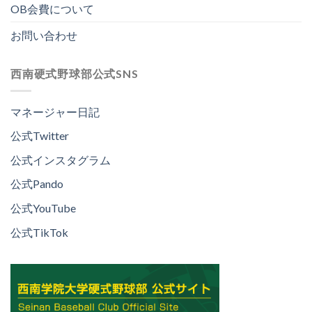
OB会費について
お問い合わせ
西南硬式野球部公式SNS
マネージャー日記
公式Twitter
公式インスタグラム
公式Pando
公式YouTube
公式TikTok