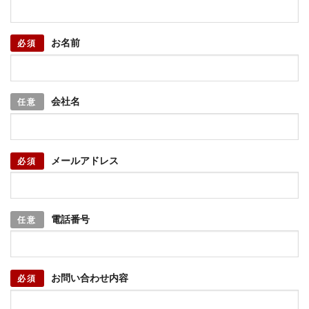
お名前
必須
会社名
任意
メールアドレス
必須
電話番号
任意
お問い合わせ内容
必須